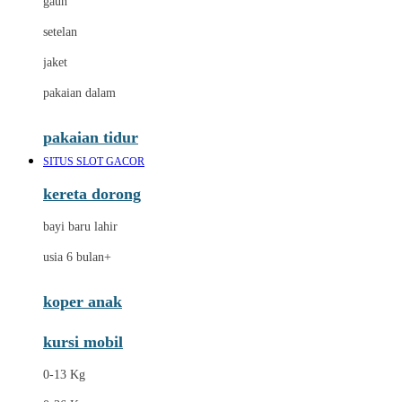
gaun
setelan
jaket
pakaian dalam
pakaian tidur
SITUS SLOT GACOR
kereta dorong
bayi baru lahir
usia 6 bulan+
koper anak
kursi mobil
0-13 Kg