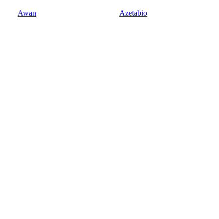
Awan
Azetabio