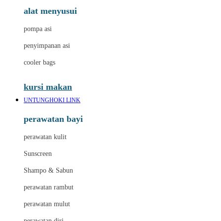
alat menyusui
pompa asi
penyimpanan asi
cooler bags
kursi makan
UNTUNGHOKI LINK
perawatan bayi
perawatan kulit
Sunscreen
Shampo & Sabun
perawatan rambut
perawatan mulut
perawatan diri