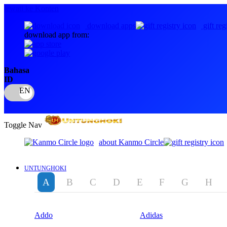
lewati ke Konten
download apps
gift reg
download app from:
Bahasa
ID
Toggle Nav
about Kanmo Circle
UNTUNGHOKI
A
B
C
D
E
F
G
H
Addo
Adidas