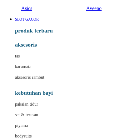
Asics
Aveeno
SLOT GACOR
produk terbaru
aksesoris
tas
kacamata
aksesoris rambut
kebutuhan bayi
pakaian tidur
set & terusan
piyama
bodysuits