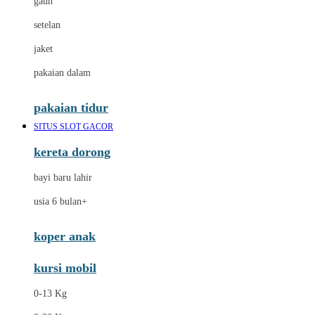
gaun
setelan
jaket
pakaian dalam
pakaian tidur
SITUS SLOT GACOR
kereta dorong
bayi baru lahir
usia 6 bulan+
koper anak
kursi mobil
0-13 Kg