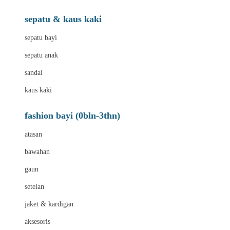
sepatu & kaus kaki
sepatu bayi
sepatu anak
sandal
kaus kaki
fashion bayi (0bln-3thn)
atasan
bawahan
gaun
setelan
jaket & kardigan
aksesoris