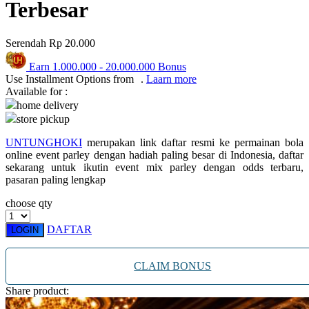
Squishmallows
Terbesar
Starbooks
Serendah
Rp 20.000
Stick-O
Earn
1.000.000
-
20.000.000
Bonus
Stokke
Use Installment Options from
.
Laarn more
Available for :
Sudocrem
home delivery
Sumimo
store pickup
Sunnylife
UNTUNGHOKI
merupakan link daftar resmi ke permainan bola
online event parley dengan hadiah paling besar di Indonesia, daftar
Sun-Staches
sekarang untuk ikutin event mix parley dengan odds terbaru,
pasaran paling lengkap
Swimava
choose qty
T
DAFTAR
LOGIN
Tommee Tippee
CLAIM BONUS
Trunki
Share product:
Tutti Bambini