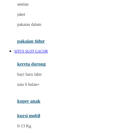
Dae Organics
setelan
Docare
jaket
Doona
pakaian dalam
Down To Earth
Drew
pakaian tidur
Dr. Brown's
SITUS SLOT GACOR
E
kereta dorong
ELC
bayi baru lahir
Ergobaby
usia 6 bulan+
Expert Care
koper anak
Ezyroller
kursi mobil
F
0-13 Kg
Felt So Sweet