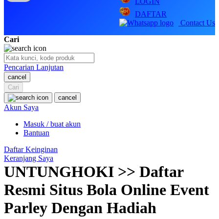
LOGIN
Q
DAFTAR
Contact Us
QV Baby
Cari
R
Real Shades
Pencarian Lanjutan
cancel
Red Castle
Cari
Ribbon Madness
cancel
Akun Saya
S
Masuk / buat akun
Bantuan
Sebamed
Daftar Keinginan
Silver Cross
Keranjang Saya
UNTUNGHOKI >> Daftar
Simply Idea
Resmi Situs Bola Online Event
Skip Hop
Parley Dengan Hadiah
Spectra