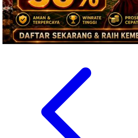
Xootz
Y
Yamatoya
Z
Zaxy
Zoggs
0-9
4Moms
59S