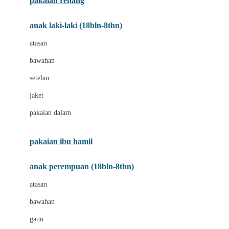
pakaian renang
Bumkins
anak laki-laki (18bln-8thn)
C
atasan
Cetaphil
bawahan
Chicco
setelan
Childlife
jaket
Clevamama
pakaian dalam
Cocolatte
Cottonseeds
pakaian ibu hamil
Cozy N Safe
anak perempuan (18bln-8thn)
Crane
atasan
Cybex
bawahan
D
gaun