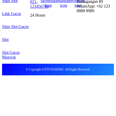
Situs Slot
Perdagangan RI
021-
WhatsApp: +62 123
123456789
8888 8989
Link Gacor
24 Hours
Situs Slot Gacor
Slot
Slot Gacor
Maxwin
© Copyright UNTUNGHOKI. All Rights Reserved.