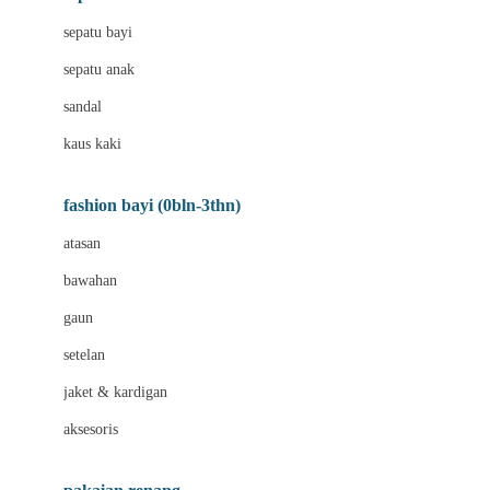
Bio Oil
sepatu bayi
Biolane
sepatu anak
Bite Fighters
sandal
Bizzi Growin
kaus kaki
Blackmores
fashion bayi (0bln-3thn)
Blooming Marvellous
atasan
Bonnels
bawahan
Bravado
gaun
Bruder
setelan
Brush Baby
jaket & kardigan
Buds Organics
aksesoris
Bugaboo
Buggygear