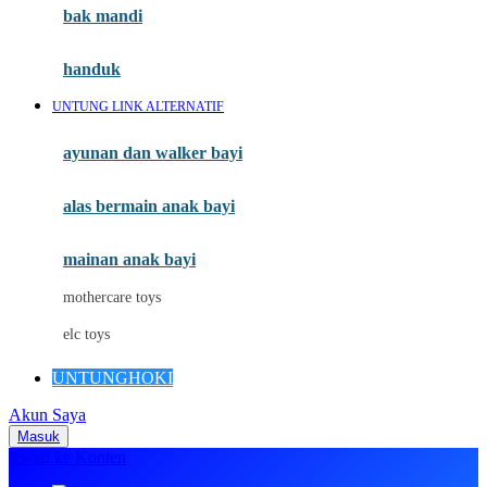
Moby
bak mandi
Momami
handuk
Mothercare
UNTUNG LINK ALTERNATIF
Mustela
ayunan dan walker bayi
My Buddy Tag
My K
alas bermain anak bayi
N
mainan anak bayi
Naif
mothercare toys
Nike
elc toys
Nordic Natural
UNTUNGHOKI
Nuby
Akun Saya
Nuna
Masuk
lewati ke Konten
O