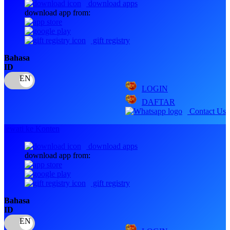
download apps
download app from:
Oh Ma Grain
Okiedog
gift registry
P
Bahasa
ID
Peachy
LOGIN
Phil & Ted's
DAFTAR
Philips Avent
Contact Us
Pigeon
lewati ke Konten
Playgro
download apps
download app from:
Poled Global
Ponycycle
gift registry
Puma
Bahasa
ID
Pureats