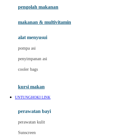
pengolah makanan
Joolz
Jujube
makanan & multivitamin
K
alat menyusui
Kiddycuts
pompa asi
Kumon
penyimpanan asi
L
cooler bags
Leapfrog
kursi makan
Leclerc
UNTUNGHOKI LINK
Lee Vierra
Lillebaby
perawatan bayi
Little Bird Told Me
perawatan kulit
Little Miss Janis
Sunscreen