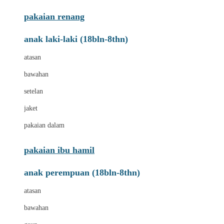
pakaian renang
anak laki-laki (18bln-8thn)
atasan
bawahan
setelan
jaket
pakaian dalam
pakaian ibu hamil
anak perempuan (18bln-8thn)
atasan
bawahan