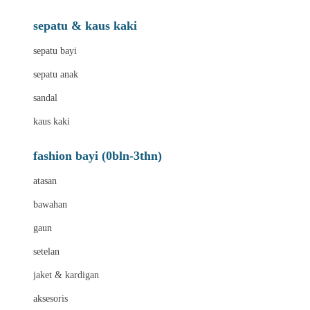
sepatu & kaus kaki
sepatu bayi
sepatu anak
sandal
kaus kaki
fashion bayi (0bln-3thn)
atasan
bawahan
gaun
setelan
jaket & kardigan
aksesoris