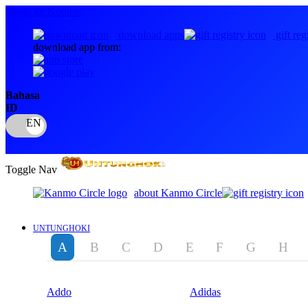
lewati ke Konten
download apps
gift reg
download app from:
Bahasa
ID
Toggle Nav
about Kanmo Circle
UNTUNGHOKI
A
B
C
D
E
F
G
H
Addo
Adidas